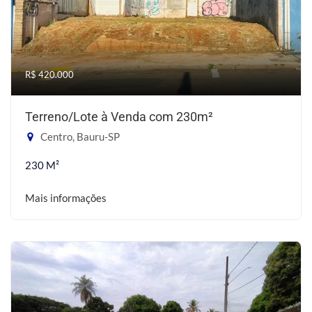
R$ 420.000
Terreno/Lote à Venda com 230m²
Centro, Bauru-SP
230 M²
Mais informações