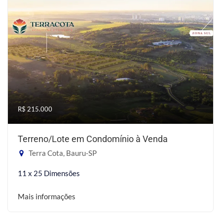
R$ 215.000
Terreno/Lote em Condomínio à Venda
Terra Cota, Bauru-SP
11 x 25 Dimensões
Mais informações