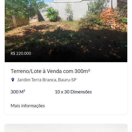
R$ 220.000
Terreno/Lote à Venda com 300m²
Jardim Terra Branca, Bauru-SP
300 M²
10 x 30 Dimensões
Mais informações