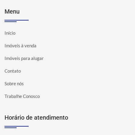
Menu
Início
Imóveis à venda
Imóveis para alugar
Contato
Sobre nós
Trabalhe Conosco
Horário de atendimento