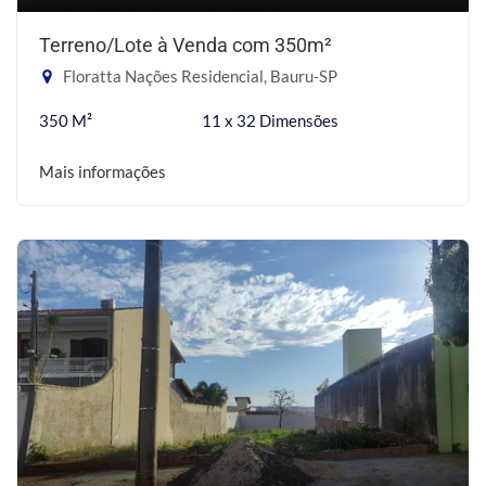
Terreno/Lote à Venda com 350m²
Floratta Nações Residencial, Bauru-SP
350 M²
11 x 32 Dimensões
Mais informações