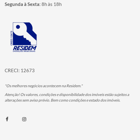
Segunda à Sexta
:
8h às 18h
Página inicial
CRECI: 12673
"Os melhores negócios acontecem na Residem."
Atenção! Os valores, condições e disponibilidade dos imóveis estão sujeitos a
alterações sem aviso prévio. Bem como condições e estado dos imóveis.
Facebook
Instagram