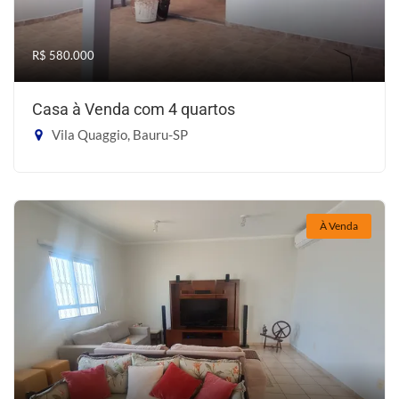
R$ 580.000
Casa à Venda com 4 quartos
Vila Quaggio, Bauru-SP
À Venda