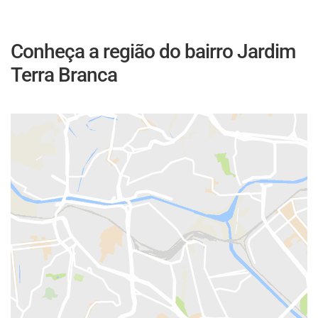
Conheça a região do bairro Jardim
Terra Branca