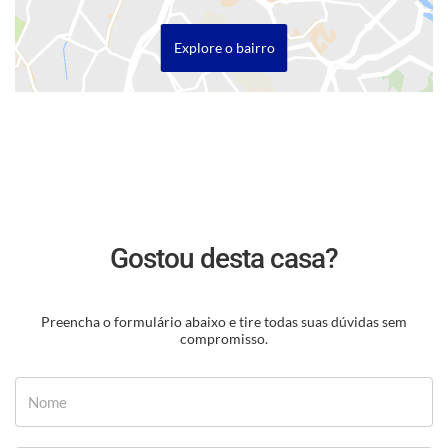
Explore o bairro
Gostou desta casa?
Preencha o formulário abaixo e tire todas suas dúvidas sem
compromisso.
Nome