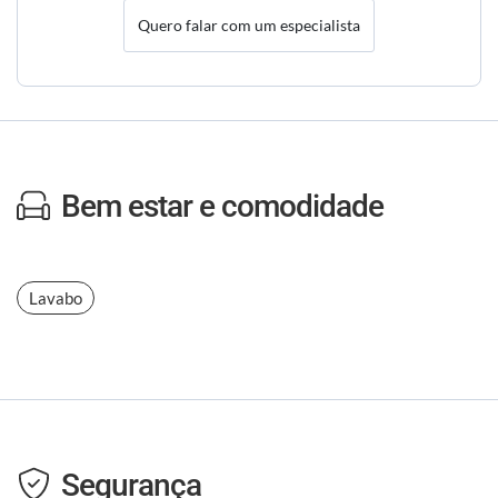
Quero falar com um especialista
Bem estar e comodidade
Lavabo
Segurança