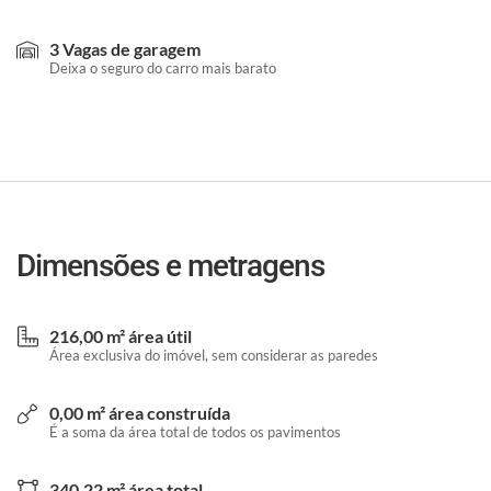
3 Vagas de garagem
Deixa o seguro do carro mais barato
Dimensões e metragens
216,00 m² área útil
Área exclusiva do imóvel, sem considerar as paredes
0,00 m² área construída
É a soma da área total de todos os pavimentos
340,22 m² área total