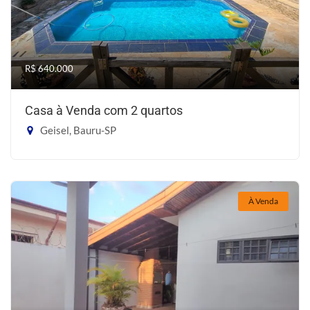
R$ 640.000
Casa à Venda com 2 quartos
Geisel, Bauru-SP
À Venda