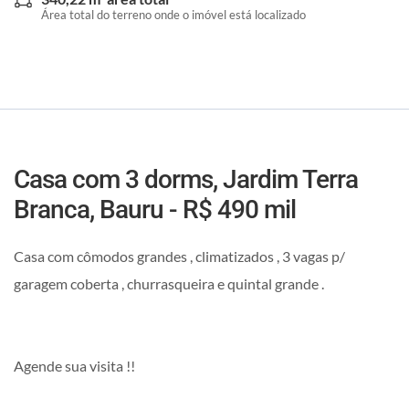
Área total do terreno onde o imóvel está localizado
Casa com 3 dorms, Jardim Terra
Branca, Bauru - R$ 490 mil
Casa com cômodos grandes , climatizados , 3 vagas p/
garagem coberta , churrasqueira e quintal grande .
Agende sua visita !!