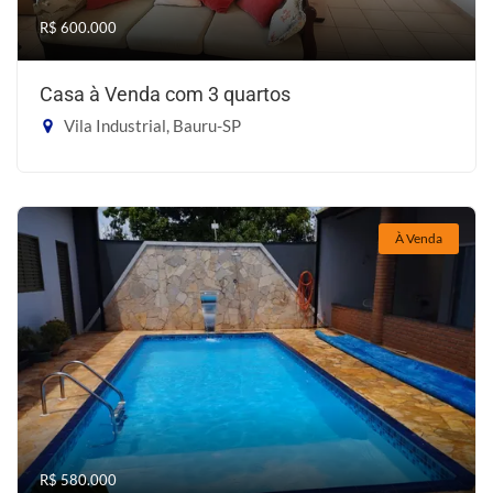
R$ 600.000
Casa à Venda com 3 quartos
Vila Industrial, Bauru-SP
À Venda
R$ 580.000