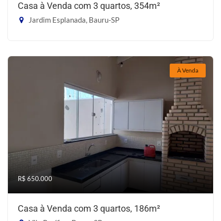
Casa à Venda com 3 quartos, 354m²
Jardim Esplanada, Bauru-SP
À Venda
R$ 650.000
Casa à Venda com 3 quartos, 186m²