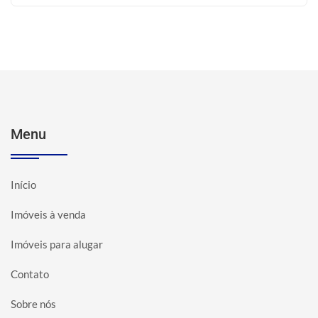
Menu
Início
Imóveis à venda
Imóveis para alugar
Contato
Sobre nós