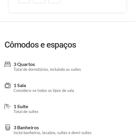
Cômodos e espaços
3 Quartos
Total de dormitórios, incluindo as suítes
1 Sala
Considera-se todos os tipos de sala
1 Suíte
Total de suítes
3 Banheiros
Inclui banheiros, lavabos, suítes e demi-suítes