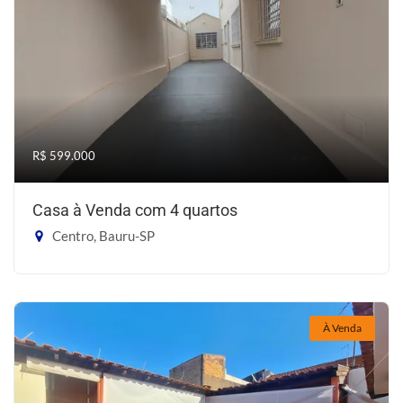
R$ 599.000
Casa à Venda com 4 quartos
Centro, Bauru-SP
À Venda