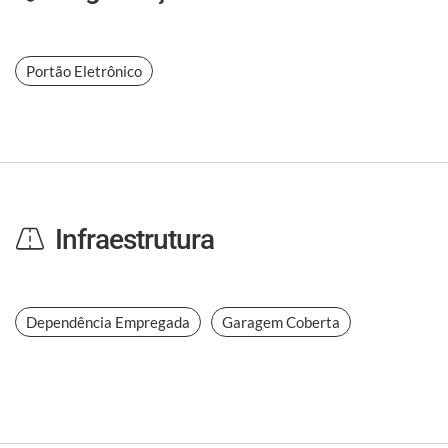
Portão Eletrônico
Infraestrutura
Dependência Empregada
Garagem Coberta