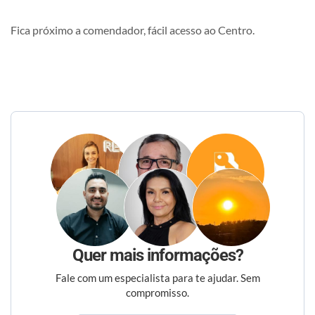
Fica próximo a comendador, fácil acesso ao Centro.
Quer mais informações?
Fale com um especialista para te ajudar. Sem
compromisso.