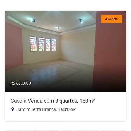
À Venda
R$ 680.000
Casa à Venda com 3 quartos, 183m²
Jardim Terra Branca, Bauru-SP