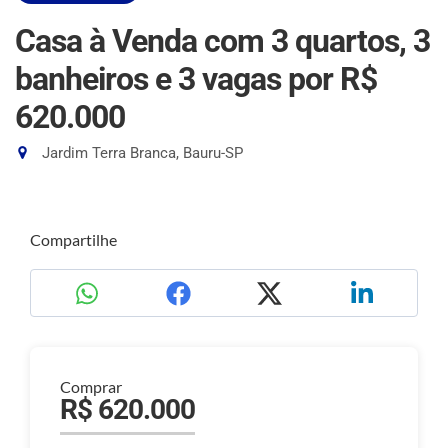
Casa à Venda com 3 quartos, 3
banheiros e 3 vagas
por R$
620.000
Jardim Terra Branca, Bauru-SP
Compartilhe
Comprar
R$ 620.000