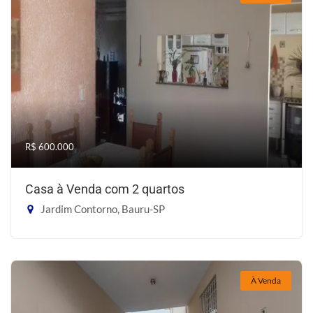
R$ 600.000
Casa à Venda com 2 quartos
Jardim Contorno, Bauru-SP
À Venda