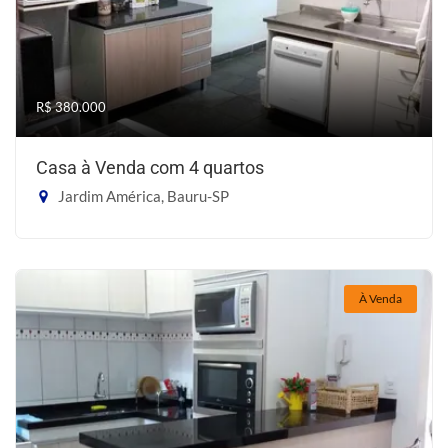
R$ 380.000
Casa à Venda com 4 quartos
Jardim América, Bauru-SP
À Venda