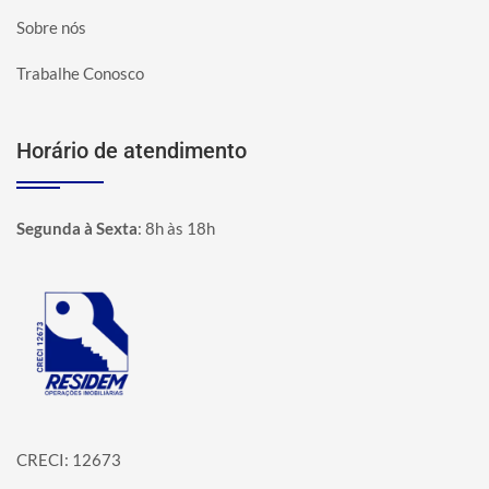
Sobre nós
Trabalhe Conosco
Horário de atendimento
Segunda à Sexta
:
8h às 18h
Página inicial
CRECI: 12673