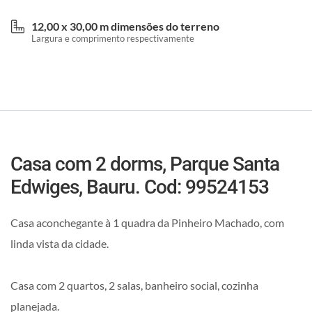
12,00 x 30,00 m dimensões do terreno
Largura e comprimento respectivamente
Casa com 2 dorms, Parque Santa
Edwiges, Bauru. Cod: 99524153
Casa aconchegante à 1 quadra da Pinheiro Machado, com
linda vista da cidade.
Casa com 2 quartos, 2 salas, banheiro social, cozinha
planejada.