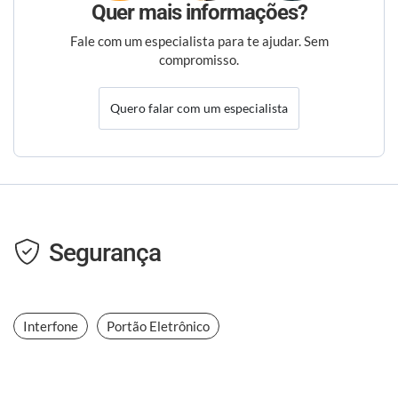
Quer mais informações?
Fale com um especialista para te ajudar. Sem
compromisso.
Quero falar com um especialista
Segurança
Interfone
Portão Eletrônico