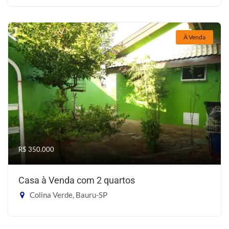
À Venda
R$ 350.000
Casa à Venda com 2 quartos
Colina Verde, Bauru-SP