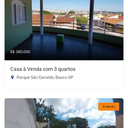
R$ 380.000
Casa à Venda com 3 quartos
Parque São Geraldo, Bauru-SP
À Venda