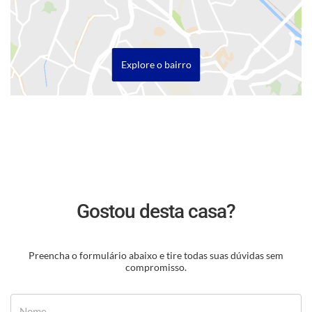
Explore o bairro
Gostou desta casa?
Preencha o formulário abaixo e tire todas suas dúvidas sem
compromisso.
Nome