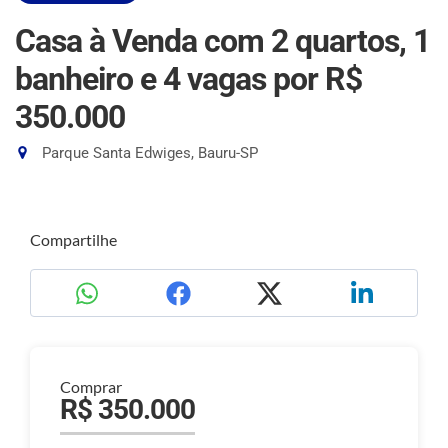
Casa à Venda com 2 quartos, 1
banheiro e 4 vagas
por R$
350.000
Parque Santa Edwiges, Bauru-SP
Compartilhe
Comprar
R$ 350.000