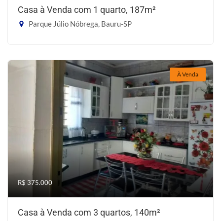
Casa à Venda com 1 quarto, 187m²
Parque Júlio Nóbrega, Bauru-SP
À Venda
R$ 375.000
Casa à Venda com 3 quartos, 140m²