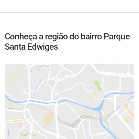
Conheça a região do bairro Parque
Santa Edwiges