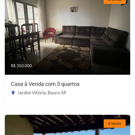
R$ 350.000
Casa à Venda com 3 quartos
Jardim Vitória, Bauru-SP
À Venda