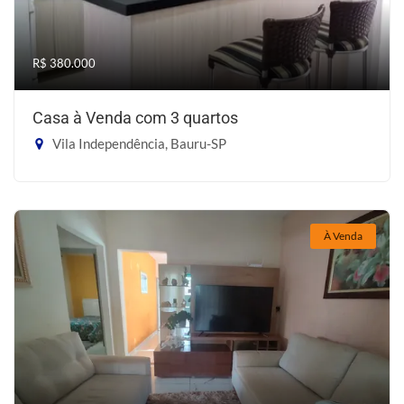
R$ 380.000
Casa à Venda com 3 quartos
Vila Independência, Bauru-SP
À Venda