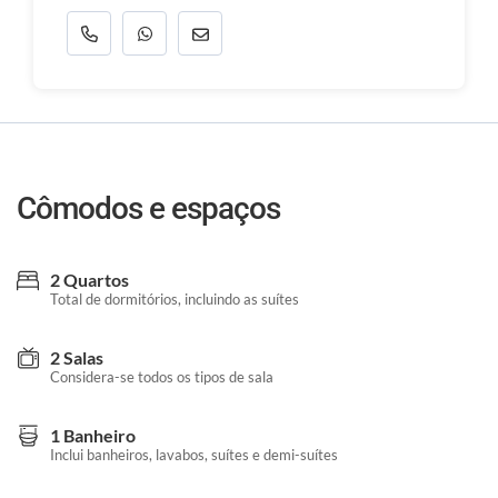
Cômodos e espaços
2 Quartos
Total de dormitórios, incluindo as suítes
2 Salas
Considera-se todos os tipos de sala
1 Banheiro
Inclui banheiros, lavabos, suítes e demi-suítes