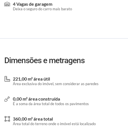
4 Vagas de garagem
Deixa o seguro do carro mais barato
Dimensões e metragens
221,00 m² área útil
Área exclusiva do imóvel, sem considerar as paredes
0,00 m² área construída
É a soma da área total de todos os pavimentos
360,00 m² área total
Área total do terreno onde o imóvel está localizado