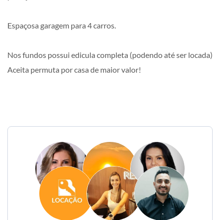
Espaçosa garagem para 4 carros.
Nos fundos possui edicula completa (podendo até ser locada)
Aceita permuta por casa de maior valor!