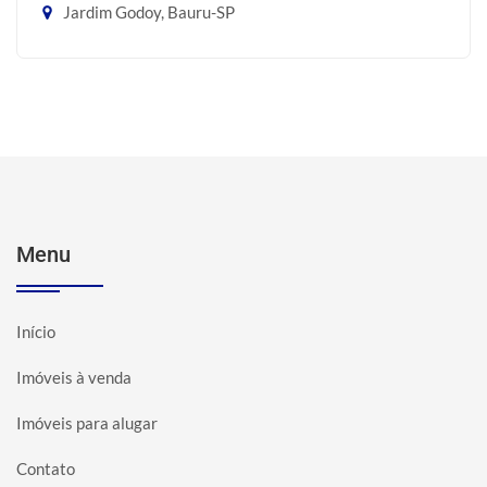
Jardim Godoy, Bauru-SP
Menu
Início
Imóveis à venda
Imóveis para alugar
Contato