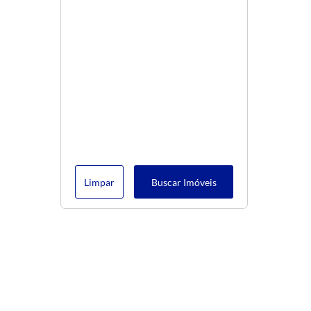
Limpar
Buscar Imóveis