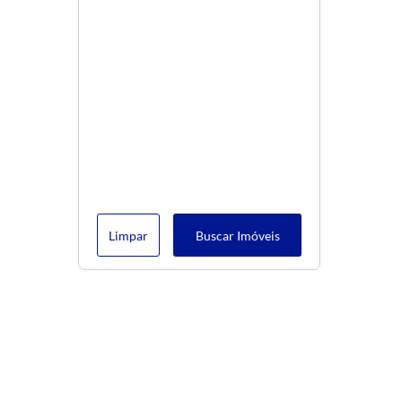
Limpar
Buscar Imóveis