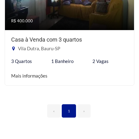
R$ 400.000
Casa à Venda com 3 quartos
Vila Dutra, Bauru-SP
3 Quartos
1 Banheiro
2 Vagas
Mais informações
‹
1
›