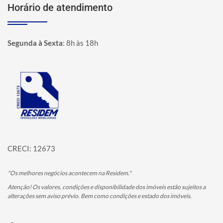
Horário de atendimento
Segunda à Sexta
:
8h às 18h
Página inicial
CRECI: 12673
"Os melhores negócios acontecem na Residem."
Atenção! Os valores, condições e disponibilidade dos imóveis estão sujeitos a
alterações sem aviso prévio. Bem como condições e estado dos imóveis.