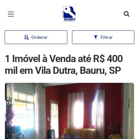
Página inicial
Ordenar
Filtrar
1 Imóvel à Venda até R$ 400
mil em Vila Dutra, Bauru, SP