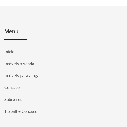
Menu
Início
Imóveis à venda
Imóveis para alugar
Contato
Sobre nós
Trabalhe Conosco