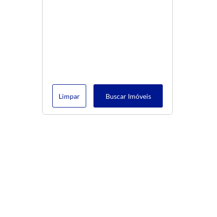
Limpar
Buscar Imóveis
Menu