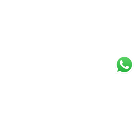
ágina inicial