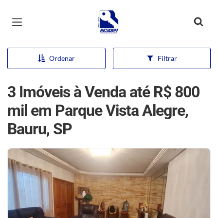
Página inicial
Ordenar
Filtrar
3 Imóveis à Venda até R$ 800
mil em Parque Vista Alegre,
Bauru, SP