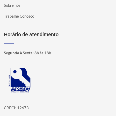
Sobre nós
Trabalhe Conosco
Horário de atendimento
Segunda à Sexta
:
8h às 18h
Página inicial
CRECI: 12673