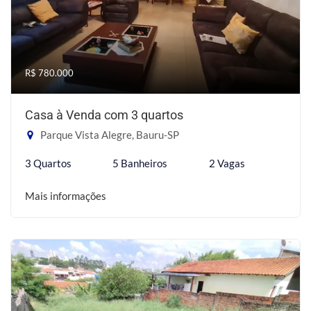
R$ 780.000
Casa à Venda com 3 quartos
Parque Vista Alegre, Bauru-SP
3 Quartos
5 Banheiros
2 Vagas
Mais informações