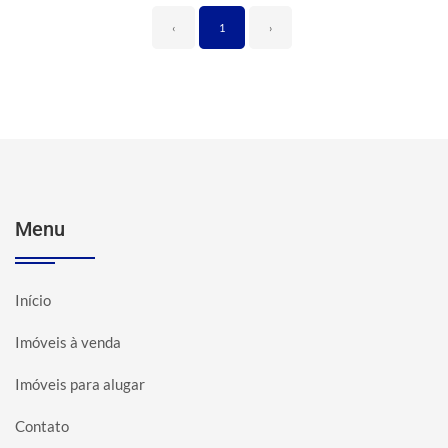
‹
1
›
Menu
Início
Imóveis à venda
Imóveis para alugar
Contato