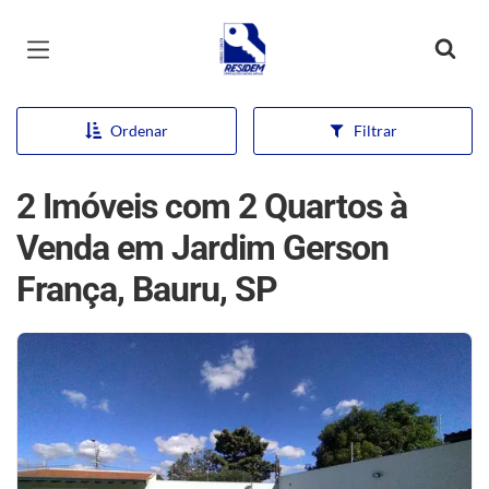
Página inicial
Ordenar
Filtrar
2 Imóveis com 2 Quartos à
Venda em Jardim Gerson
França, Bauru, SP