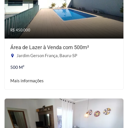
R$ 450.000
Área de Lazer à Venda com 500m²
Jardim Gerson França, Bauru-SP
500 M²
Mais informações