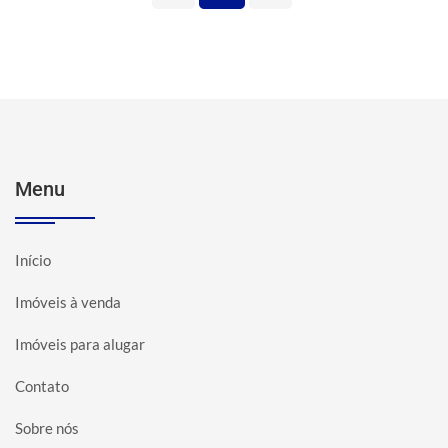
Menu
Início
Imóveis à venda
Imóveis para alugar
Contato
Sobre nós