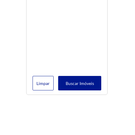
Limpar
Buscar Imóveis