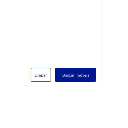
Limpar
Buscar Imóveis