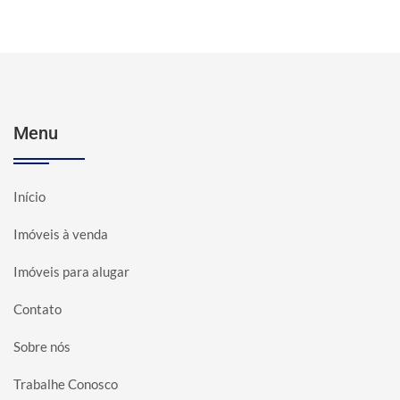
Menu
Início
Imóveis à venda
Imóveis para alugar
Contato
Sobre nós
Trabalhe Conosco