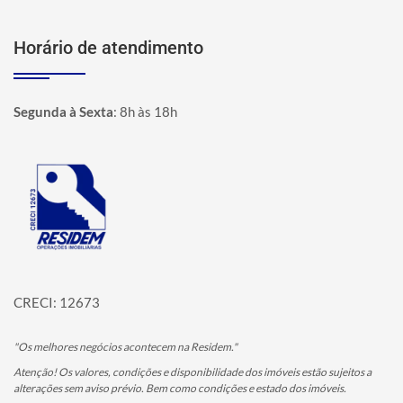
Horário de atendimento
Segunda à Sexta
:
8h às 18h
Página inicial
CRECI: 12673
"Os melhores negócios acontecem na Residem."
Atenção! Os valores, condições e disponibilidade dos imóveis estão sujeitos a
alterações sem aviso prévio. Bem como condições e estado dos imóveis.