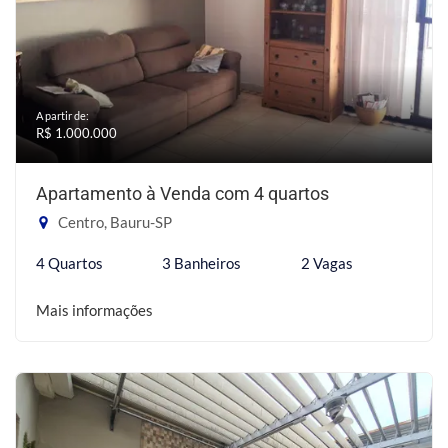
A partir de:
R$ 1.000.000
Apartamento à Venda com 4 quartos
Centro, Bauru-SP
4 Quartos
3 Banheiros
2 Vagas
Mais informações