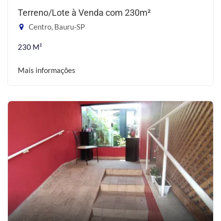
Terreno/Lote à Venda com 230m²
Centro, Bauru-SP
230 M²
Mais informações