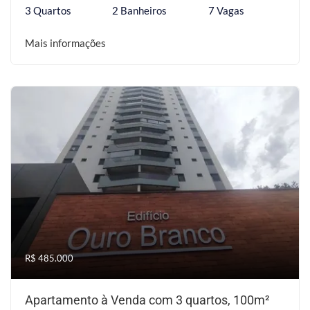
3 Quartos
2 Banheiros
7 Vagas
Mais informações
R$ 485.000
Apartamento à Venda com 3 quartos, 100m²