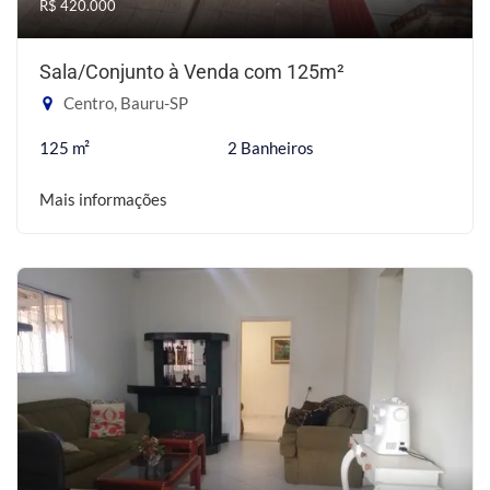
R$ 420.000
Sala/Conjunto à Venda com 125m²
Centro, Bauru-SP
125 m²
2 Banheiros
Mais informações