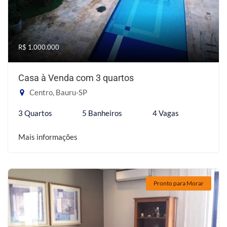
R$ 1.000.000
Casa à Venda com 3 quartos
Centro, Bauru-SP
3 Quartos
5 Banheiros
4 Vagas
Mais informações
Pronto para Morar