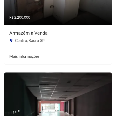
R$ 2.200.000
Armazém à Venda
Centro, Bauru-SP
Mais informações