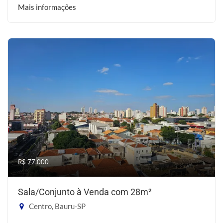
Mais informações
R$ 77.000
Sala/Conjunto à Venda com 28m²
Centro, Bauru-SP