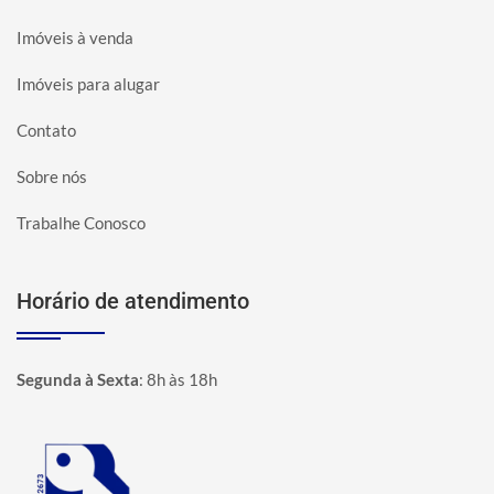
Imóveis à venda
Imóveis para alugar
Contato
Sobre nós
Trabalhe Conosco
Horário de atendimento
Segunda à Sexta
:
8h às 18h
Página inicial