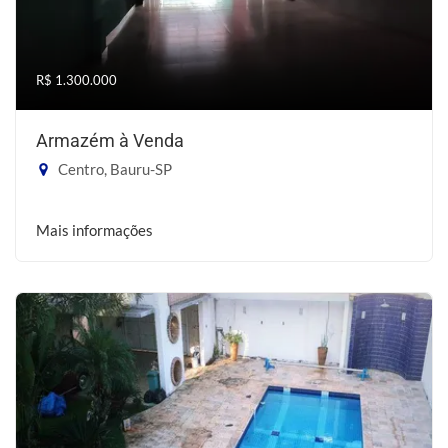
R$ 1.300.000
Armazém à Venda
Centro, Bauru-SP
Mais informações