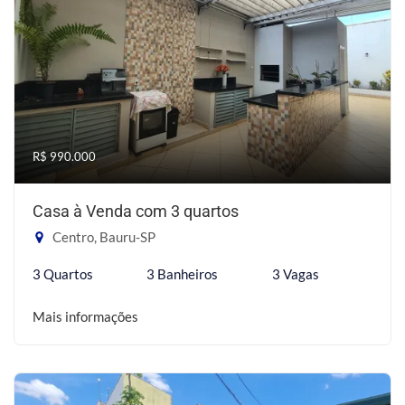
R$ 990.000
Casa à Venda com 3 quartos
Centro, Bauru-SP
3 Quartos
3 Banheiros
3 Vagas
Mais informações