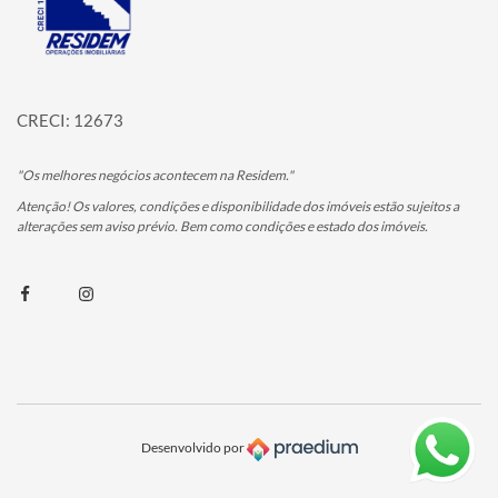
CRECI: 12673
"Os melhores negócios acontecem na Residem."
Atenção! Os valores, condições e disponibilidade dos imóveis estão sujeitos a
alterações sem aviso prévio. Bem como condições e estado dos imóveis.
Facebook
Instagram
Desenvolvido por