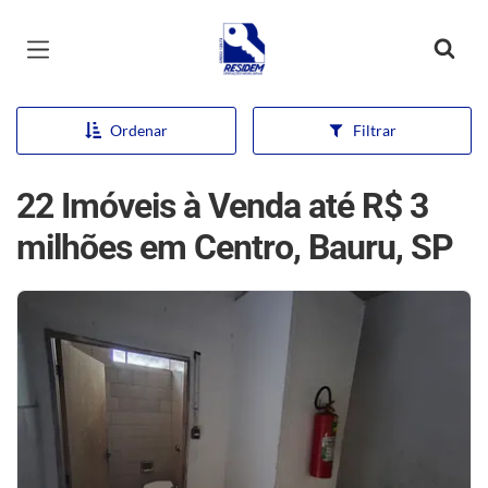
Página inicial
Ordenar
Filtrar
22 Imóveis à Venda até R$ 3
milhões em Centro, Bauru, SP