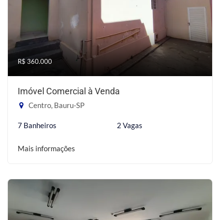
R$ 360.000
Imóvel Comercial à Venda
Centro, Bauru-SP
7 Banheiros
2 Vagas
Mais informações