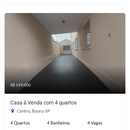
R$ 599.000
Casa à Venda com 4 quartos
Centro, Bauru-SP
4 Quartos
4 Banheiros
4 Vagas