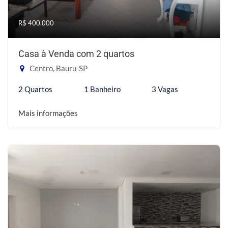
R$ 400.000
Casa à Venda com 2 quartos
Centro, Bauru-SP
2 Quartos
1 Banheiro
3 Vagas
Mais informações