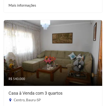
Mais informações
R$ 540.000
Casa à Venda com 3 quartos
Centro, Bauru-SP