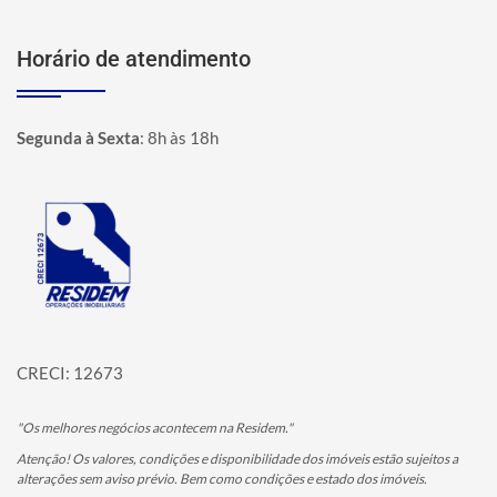
Horário de atendimento
Segunda à Sexta
:
8h às 18h
Página inicial
CRECI: 12673
"Os melhores negócios acontecem na Residem."
Atenção! Os valores, condições e disponibilidade dos imóveis estão sujeitos a
alterações sem aviso prévio. Bem como condições e estado dos imóveis.