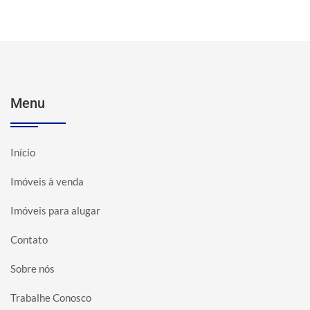
Menu
Início
Imóveis à venda
Imóveis para alugar
Contato
Sobre nós
Trabalhe Conosco