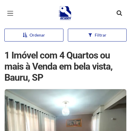
Página inicial
Ordenar
Filtrar
1 Imóvel com 4 Quartos ou
mais à Venda em bela vista,
Bauru, SP