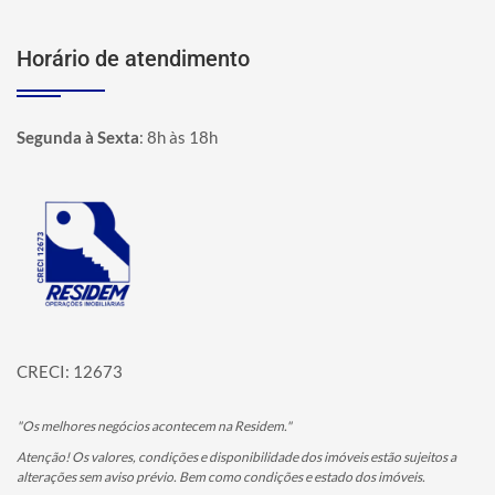
Horário de atendimento
Segunda à Sexta
:
8h às 18h
Página inicial
CRECI: 12673
"Os melhores negócios acontecem na Residem."
Atenção! Os valores, condições e disponibilidade dos imóveis estão sujeitos a
alterações sem aviso prévio. Bem como condições e estado dos imóveis.