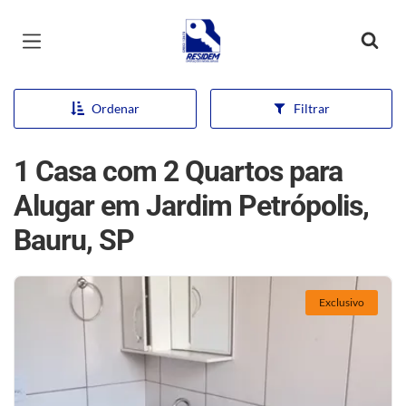
Página inicial
Ordenar
Filtrar
1 Casa com 2 Quartos para
Alugar em Jardim Petrópolis,
Bauru, SP
Exclusivo