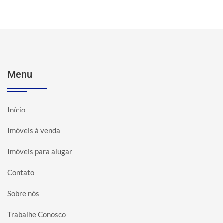
Menu
Início
Imóveis à venda
Imóveis para alugar
Contato
Sobre nós
Trabalhe Conosco