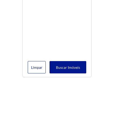
Limpar
Buscar Imóveis