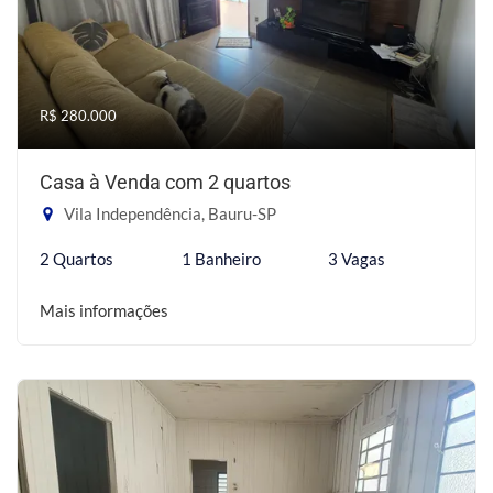
R$ 280.000
Casa à Venda com 2 quartos
Vila Independência, Bauru-SP
2 Quartos
1 Banheiro
3 Vagas
Mais informações