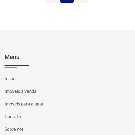
Menu
Início
Imóveis à venda
Imóveis para alugar
Contato
Sobre nós