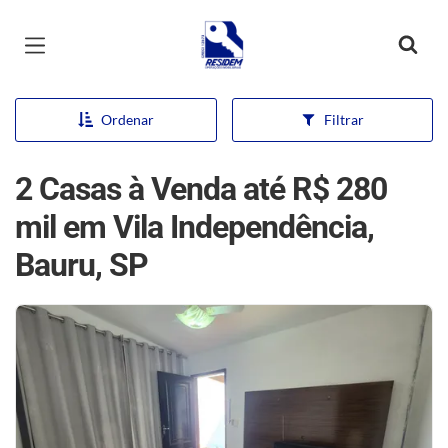
Página inicial
Ordenar
Filtrar
2 Casas à Venda até R$ 280
mil em Vila Independência,
Bauru, SP