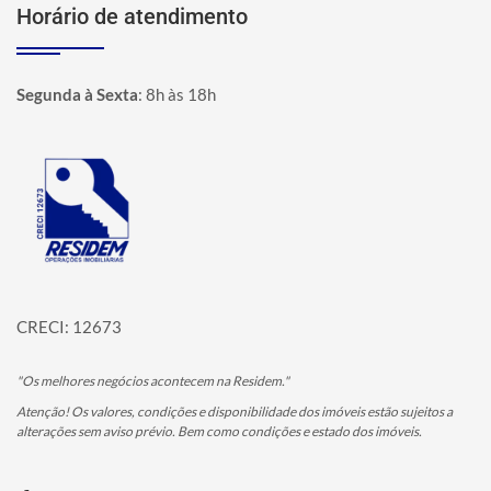
Horário de atendimento
Segunda à Sexta
:
8h às 18h
Página inicial
CRECI: 12673
"Os melhores negócios acontecem na Residem."
Atenção! Os valores, condições e disponibilidade dos imóveis estão sujeitos a
alterações sem aviso prévio. Bem como condições e estado dos imóveis.