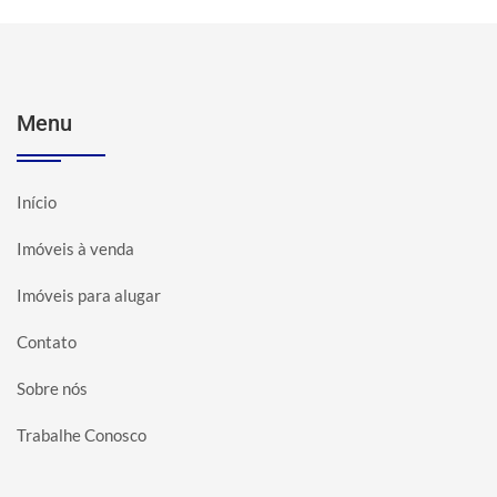
Menu
Início
Imóveis à venda
Imóveis para alugar
Contato
Sobre nós
Trabalhe Conosco