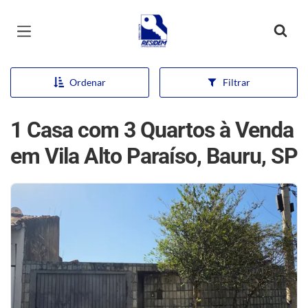
Página inicial
Ordenar
Filtrar
1 Casa com 3 Quartos à Venda
em Vila Alto Paraíso, Bauru, SP