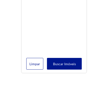
Limpar
Buscar Imóveis