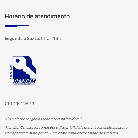
Horário de atendimento
Segunda à Sexta
:
8h às 18h
Página inicial
CRECI: 12673
"Os melhores negócios acontecem na Residem."
Atenção! Os valores, condições e disponibilidade dos imóveis estão sujeitos a
alterações sem aviso prévio. Bem como condições e estado dos imóveis.