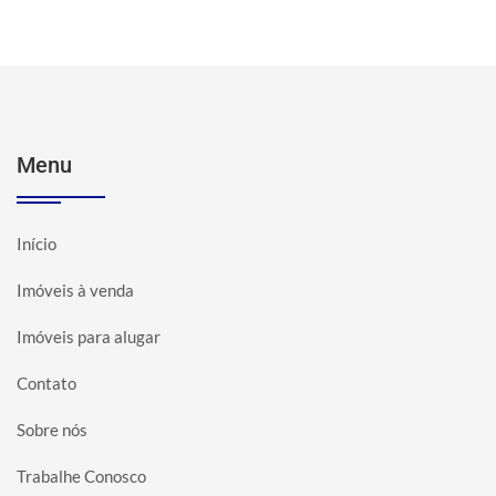
Menu
Início
Imóveis à venda
Imóveis para alugar
Contato
Sobre nós
Trabalhe Conosco