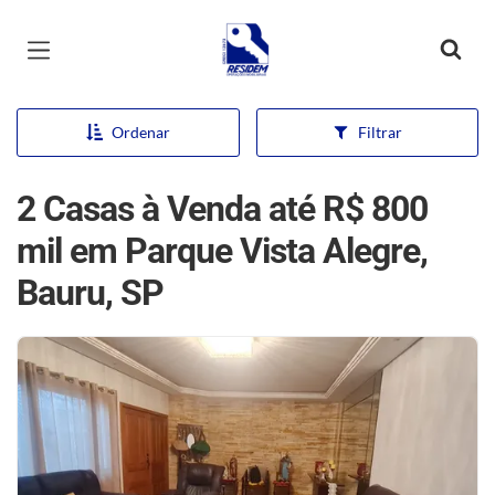
Página inicial
Ordenar
Filtrar
2 Casas à Venda até R$ 800
mil em Parque Vista Alegre,
Bauru, SP