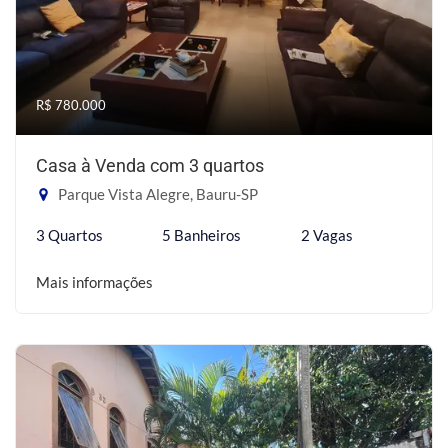
R$ 780.000
Casa à Venda com 3 quartos
Parque Vista Alegre, Bauru-SP
3 Quartos
5 Banheiros
2 Vagas
Mais informações