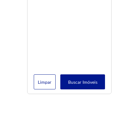
Limpar
Buscar Imóveis