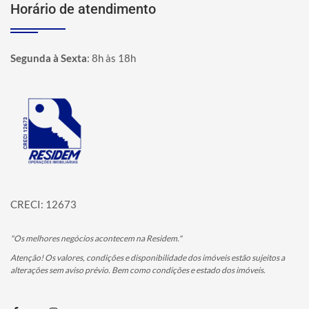
Horário de atendimento
Segunda à Sexta
:
8h às 18h
Página inicial
CRECI: 12673
"Os melhores negócios acontecem na Residem."
Atenção! Os valores, condições e disponibilidade dos imóveis estão sujeitos a
alterações sem aviso prévio. Bem como condições e estado dos imóveis.