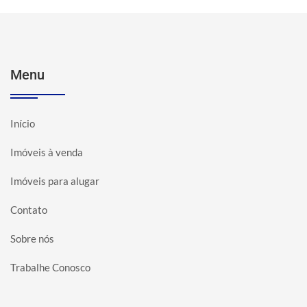
Menu
Início
Imóveis à venda
Imóveis para alugar
Contato
Sobre nós
Trabalhe Conosco