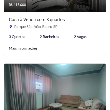
R$ 415.000
Casa à Venda com 3 quartos
Parque São João, Bauru-SP
3 Quartos
2 Banheiros
2 Vagas
Mais informações