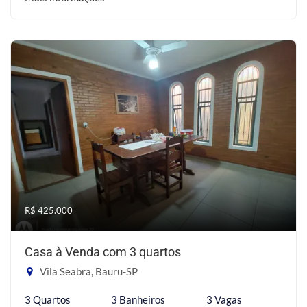
R$ 425.000
Casa à Venda com 3 quartos
Vila Seabra, Bauru-SP
3 Quartos
3 Banheiros
3 Vagas