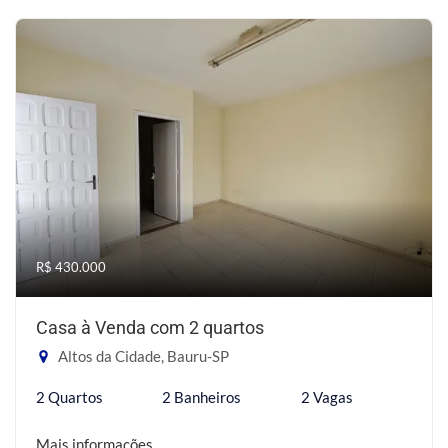
R$ 430.000
Casa à Venda com 2 quartos
Altos da Cidade, Bauru-SP
2 Quartos
2 Banheiros
2 Vagas
Mais informações