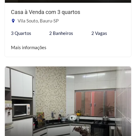
Casa à Venda com 3 quartos
Vila Souto, Bauru-SP
3 Quartos
2 Banheiros
2 Vagas
Mais informações