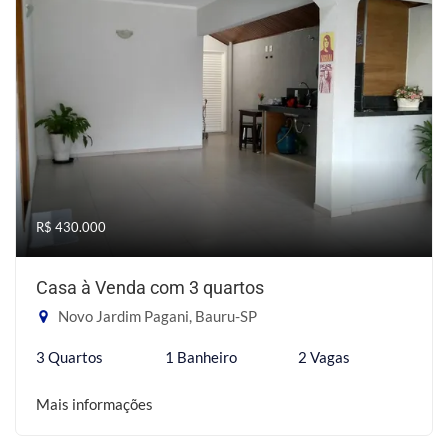
R$ 430.000
Casa à Venda com 3 quartos
Novo Jardim Pagani, Bauru-SP
3 Quartos
1 Banheiro
2 Vagas
Mais informações