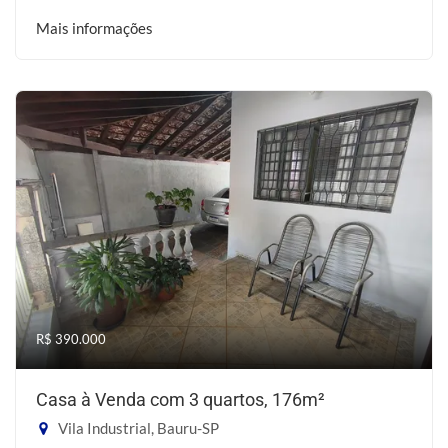
Mais informações
R$ 390.000
Casa à Venda com 3 quartos, 176m²
Vila Industrial, Bauru-SP