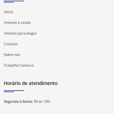
Início
Imóveis à venda
Imóveis para alugar
Contato
Sobre nós
Trabalhe Conosco
Horário de atendimento
Segunda à Sexta
:
8h às 18h