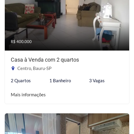
R$ 400.000
Casa à Venda com 2 quartos
Centro, Bauru-SP
2 Quartos
1 Banheiro
3 Vagas
Mais informações