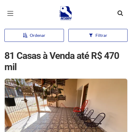
Página inicial
Ordenar
Filtrar
81 Casas à Venda até R$ 470
mil