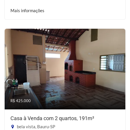
Mais informações
R$ 425.000
Casa à Venda com 2 quartos, 191m²
bela vista, Bauru-SP