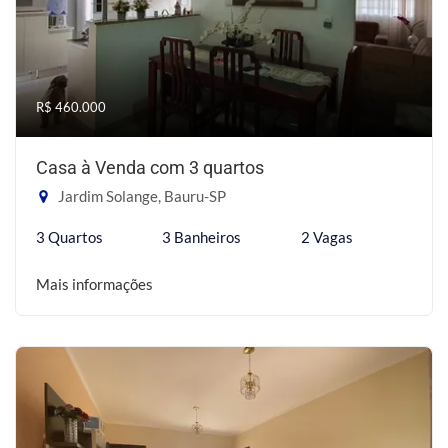
R$ 460.000
Casa à Venda com 3 quartos
Jardim Solange, Bauru-SP
3 Quartos
3 Banheiros
2 Vagas
Mais informações