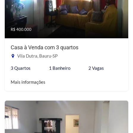
R$ 400.000
Casa à Venda com 3 quartos
Vila Dutra, Bauru-SP
3 Quartos
1 Banheiro
2 Vagas
Mais informações