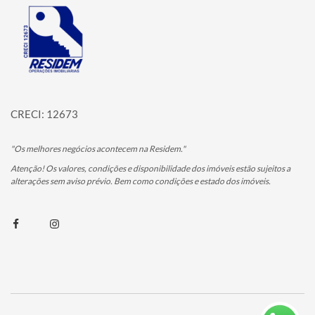
Página inicial
CRECI: 12673
"Os melhores negócios acontecem na Residem."
Atenção! Os valores, condições e disponibilidade dos imóveis estão sujeitos a
alterações sem aviso prévio. Bem como condições e estado dos imóveis.
Facebook
Instagram