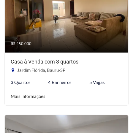
R$ 450.000
Casa à Venda com 3 quartos
Jardim Flórida, Bauru-SP
3 Quartos
4 Banheiros
5 Vagas
Mais informações