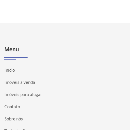
Menu
Início
Imóveis à venda
Imóveis para alugar
Contato
Sobre nós