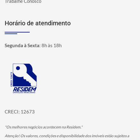
Trabalhe Conosco
Horário de atendimento
Segunda à Sexta
:
8h às 18h
Página inicial
CRECI: 12673
"Os melhores negócios acontecem na Residem."
Atenção! Os valores, condições e disponibilidade dos imóveis estão sujeitos a