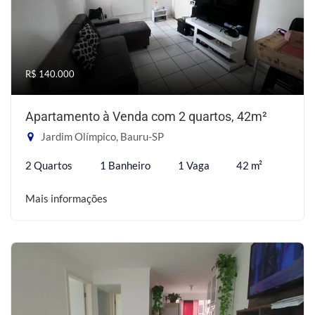
R$ 140.000
Apartamento à Venda com 2 quartos, 42m²
Jardim Olímpico, Bauru-SP
2 Quartos
1 Banheiro
1 Vaga
42 m²
Mais informações