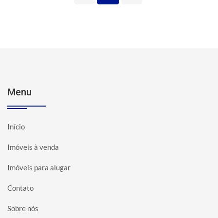
Menu
Início
Imóveis à venda
Imóveis para alugar
Contato
Sobre nós