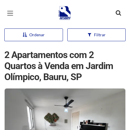
Página inicial
Ordenar
Filtrar
2 Apartamentos com 2
Quartos à Venda em Jardim
Olímpico, Bauru, SP