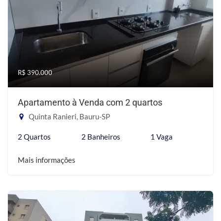
R$ 390.000
Apartamento à Venda com 2 quartos
Quinta Ranieri, Bauru-SP
2 Quartos
2 Banheiros
1 Vaga
Mais informações