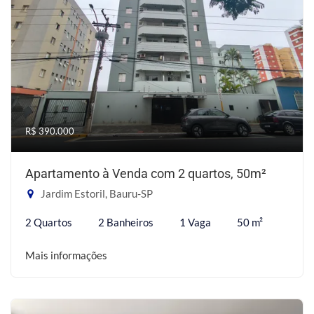
R$ 390.000
Apartamento à Venda com 2 quartos, 50m²
Jardim Estoril, Bauru-SP
2 Quartos
2 Banheiros
1 Vaga
50 m²
Mais informações