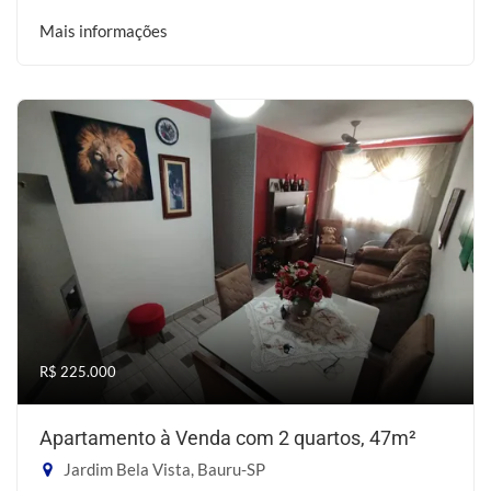
Mais informações
R$ 225.000
Apartamento à Venda com 2 quartos, 47m²
Jardim Bela Vista, Bauru-SP