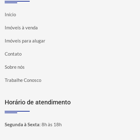
Início
Imóveis à venda
Imóveis para alugar
Contato
Sobre nós
Trabalhe Conosco
Horário de atendimento
Segunda à Sexta
:
8h às 18h