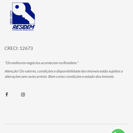
Página inicial
CRECI: 12673
"Os melhores negócios acontecem na Residem."
Atenção! Os valores, condições e disponibilidade dos imóveis estão sujeitos a
alterações sem aviso prévio. Bem como condições e estado dos imóveis.
Facebook
Instagram