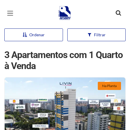
Página inicial
Ordenar
Filtrar
3 Apartamentos com 1 Quarto
à Venda
Na Planta