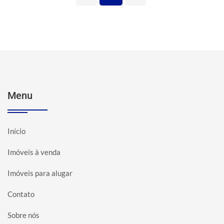
Menu
Início
Imóveis à venda
Imóveis para alugar
Contato
Sobre nós